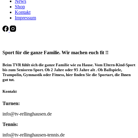
News
Shop
Kontakt
Impressum
Sport für die ganze Familie. Wir machen euch fit !!
Beim TVR fühlt sich die ganze Familie wie zu Hause. Vom Eltern-Kind-Sport
bis zum Senioren-Sport. Ob 2 Jahre oder 95 Jahre alt . Ob Ballspiele,
Trampolin, Gymnastik oder Fitness, hier finden Sie die Sportart, die Ihnen
gut tut.
Kontakt
Turnen:
info@tv-rellinghausen.de
Tennis:
info@tv-rellinghausen-tennis.de