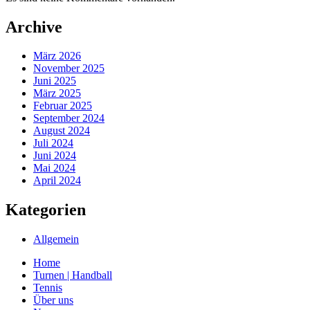
Archive
März 2026
November 2025
Juni 2025
März 2025
Februar 2025
September 2024
August 2024
Juli 2024
Juni 2024
Mai 2024
April 2024
Kategorien
Allgemein
Home
Turnen | Handball
Tennis
Über uns