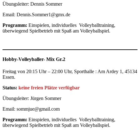
Übungsleiter: Dennis Sommer
Email: Dennis.Sommer1@gmx.de
Programm:
Einspielen, individuelles Volleyballtraining,
überwiegend Spielbetrieb mit Spaß am Volleyballspiel.
Hobby-Volleyballer- Mix Gr.2
Freitag von 20:15 Uhr – 22:00 Uhr, Sporthalle : Am Ardey 1, 45134
Essen.
Status:
keine freien Plätze verfügbar
Übungsleiter: Jürgen Sommer
Email: sommjue@gmail.com
Programm:
Einspielen, individuelles Volleyballtraining,
überwiegend Spielbetrieb mit Spaß am Volleyballspiel.