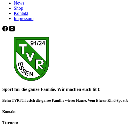
News
Shop
Kontakt
Impressum
Sport für die ganze Familie. Wir machen euch fit !!
Beim TVR fühlt sich die ganze Familie wie zu Hause. Vom Eltern-Kind-Sport bis
Kontakt
Turnen: