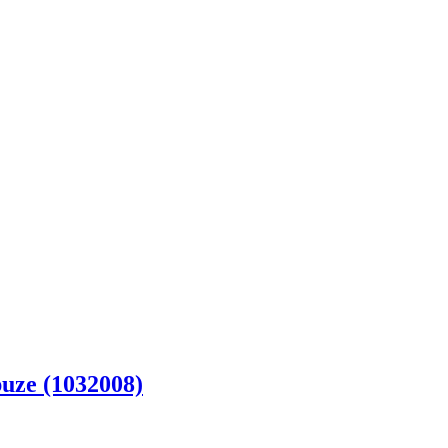
uze (1032008)