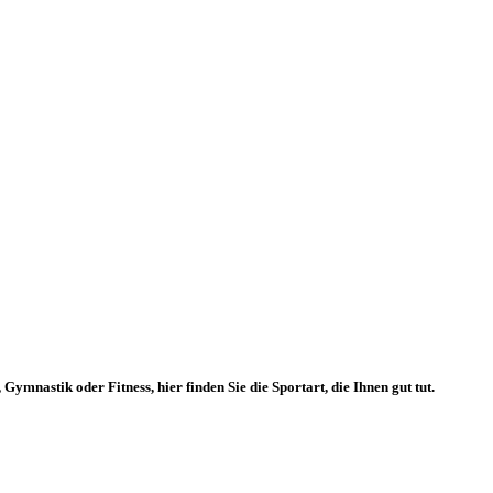
mnastik oder Fitness, hier finden Sie die Sportart, die Ihnen gut tut.