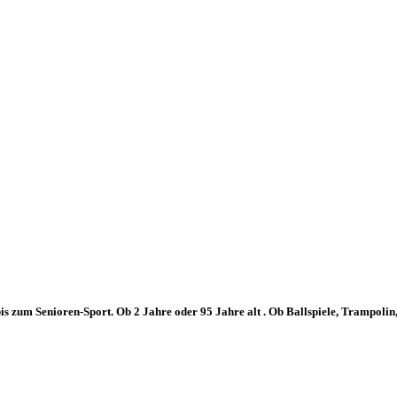
 zum Senioren-Sport. Ob 2 Jahre oder 95 Jahre alt . Ob Ballspiele, Trampolin, Gy