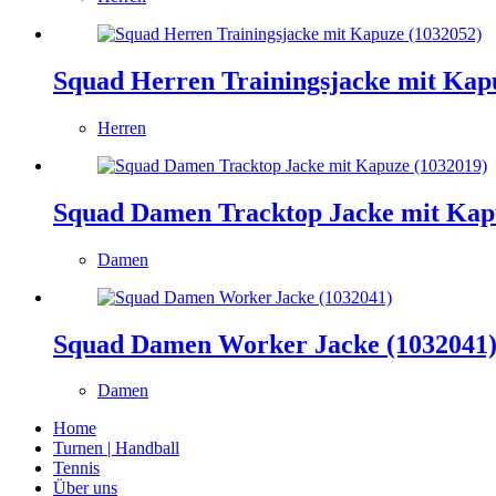
Squad Herren Trainingsjacke mit Kap
Herren
Squad Damen Tracktop Jacke mit Kap
Damen
Squad Damen Worker Jacke (1032041
Damen
Home
Turnen | Handball
Tennis
Über uns